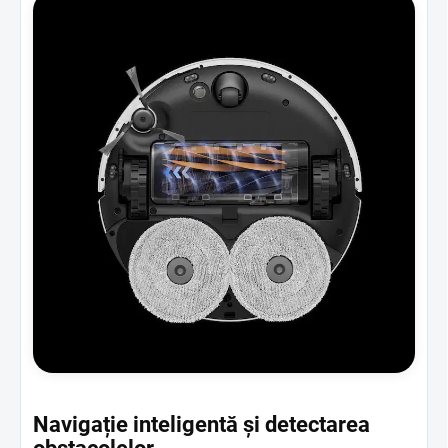
Navigație inteligentă și detectarea