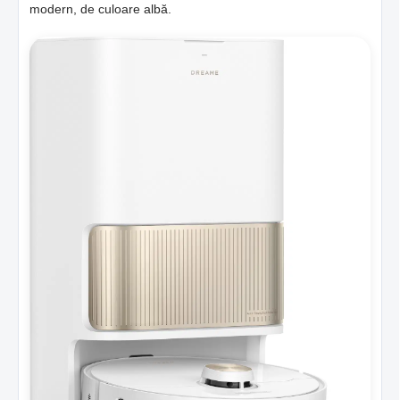
modern, de culoare albă.