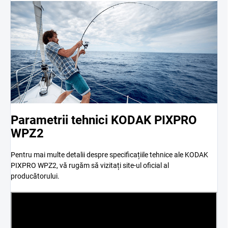
Parametrii tehnici KODAK PIXPRO
WPZ2
Pentru mai multe detalii despre specificațiile tehnice ale KODAK
PIXPRO WPZ2, vă rugăm să vizitați site-ul oficial al
producătorului.