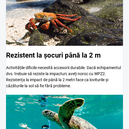
Rezistent la șocuri până la 2 m
Activitățile dificile necesită accesorii durabile. Dacă echipamentul
dvs. trebuie să reziste la impacturi, aveți noroc cu WPZ2.
Rezistența la impact de până la 2 metri face ca loviturile și
căzăturile la sol să fie fără probleme.