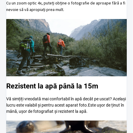
Cu un zoom optic 4x, puteți obține o fotografie de aproape fără a fi
nevoie să vă apropiați prea mult.
Rezistent la apă până la 15m
Vă simțiți vreodată mai confortabil în apă decât pe uscat? Același
lucru este valabil și pentru acest aparat foto.Este ușor de ținut în
mână, ușor de fotografiat și rezistent la apă.